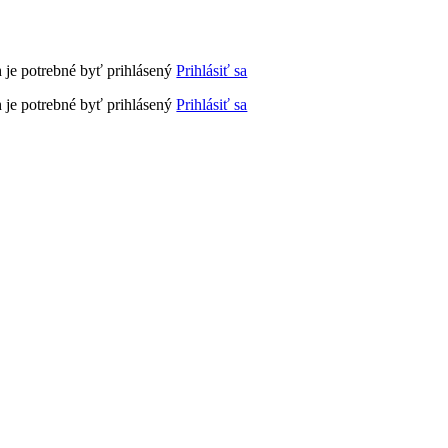
 je potrebné byť prihlásený
Prihlásiť sa
 je potrebné byť prihlásený
Prihlásiť sa