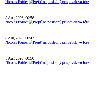
Nicolas Poirier
8 Aug 2026, 00:58
Nicolas Poirier
8 Aug 2026, 00:42
Nicolas Poirier
8 Aug 2026, 00:56
Nicolas Poirier