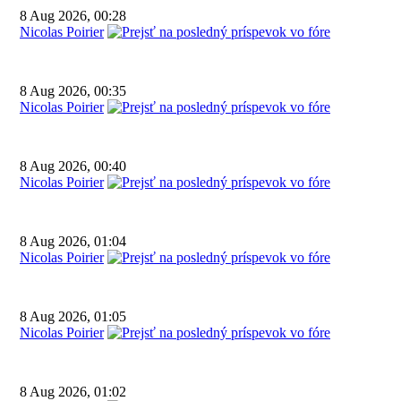
8 Aug 2026, 00:28
Nicolas Poirier
8 Aug 2026, 00:35
Nicolas Poirier
8 Aug 2026, 00:40
Nicolas Poirier
8 Aug 2026, 01:04
Nicolas Poirier
8 Aug 2026, 01:05
Nicolas Poirier
8 Aug 2026, 01:02