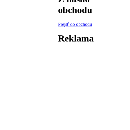
obchodu
Prejsť do obchodu
Reklama