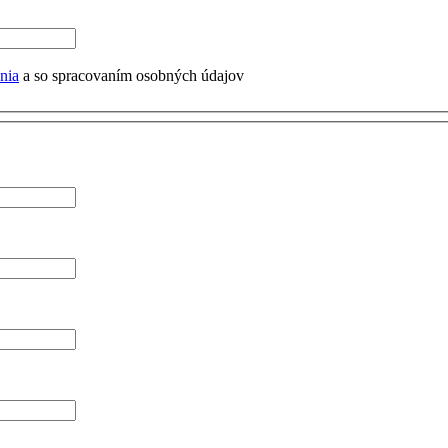
nia
a so spracovaním osobných údajov