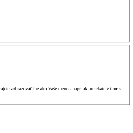
ajete zobrazovať iné ako Vaše meno - napr. ak pretekáte v tíme s