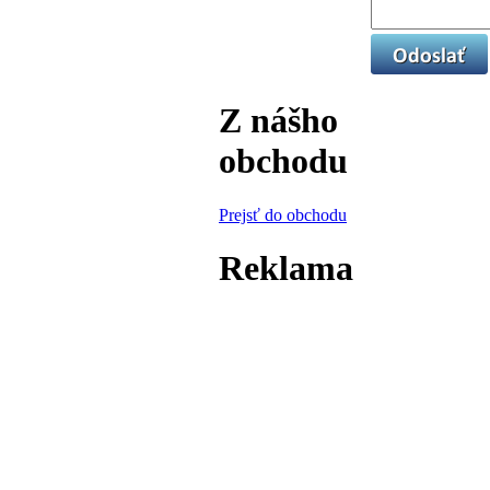
Z nášho
obchodu
Prejsť do obchodu
Reklama